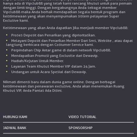
hanya ada di Vipclub88 yang telah kami rancang khusus untuk para pemain
dengan limit tinggi. Dengan bergabungnya Anda sebagai member
NEW
Vipclub88 maka Anda berhak mendapatkan segala bentuk program dan
keistimewaan yang akan menyempurnakan sistem pelayanan Super
TANGKAS
RTP
Exclusive kami.
Keistimewaan yang akan Anda dapatkan jika menjadi member Vipclub88:
DEPOSIT
Proses Deposit dan Penarikan yang diprioritaskan.
Melayani Deposit dan Penarikan Member Dari Sms, Website , atau dapat
langsung berbicara dengan Costumer Service kami.
WITHDRAW
Perpindahan Chip Antar game di dalam network Vipclub88.
Mendapatkan Promosi yang Excluvise dari Dewavip.
Hadiah/Kejutan Untuk Member.
PROMOSI
Layanan Team Khusus Member VIP dalam 24 jam.
Undangan untuk Acara Spesial dari Dewavip.
DOWNLOAD APLIKASI
Nikmati dimensi baru dalam dunia game online. Dengan berbagai
keistimewaan dan penawaran exclusive, Anda akan menemukan Ruang
REFERRAL
Khusus VIP, Anda Pantas Ada Disini.
JACKPOT
HUBUNGI KAMI
VIDEO TUTORIAL
VIP MEMBER
JADWAL BANK
SPONSORSHIP
HUBUNGI KAMI