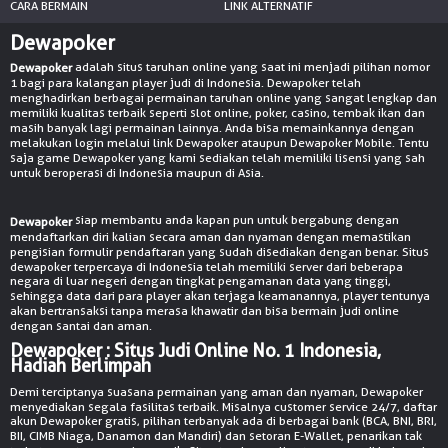
CARA BERMAIN
LINK ALTERNATIF
© Copyright 2026 dewapokercuan.xyz - All right reserved | 18+
Dewapoker
adalah situs taruhan online yang saat ini menjadi pilihan nomor
Dewapoker
1 bagi para kalangan player judi di Indonesia. Dewapoker telah
menghadirkan berbagai permainan taruhan online yang sangat lengkap dan
memiliki kualitas terbaik seperti slot online, poker, casino, tembak ikan dan
masih banyak lagi permainan lainnya. Anda bisa memainkannya dengan
melakukan login melalui link Dewapoker ataupun Dewapoker Mobile. Tentu
saja game Dewapoker yang kami sediakan telah memiliki lisensi yang sah
untuk beroperasi di Indonesia maupun di Asia.
siap membantu anda kapan pun untuk bergabung dengan
Dewapoker
mendaftarkan diri kalian secara aman dan nyaman dengan memastikan
pengisian formulir pendaftaran yang sudah disediakan dengan benar. Situs
dewapoker terpercaya di Indonesia telah memiliki server dari beberapa
negara di luar negeri dengan tingkat pengamanan data yang tinggi,
sehingga data dari para player akan terjaga keamanannya, player tentunya
akan bertransaksi tanpa merasa khawatir dan bisa bermain judi online
dengan santai dan aman.
Dewapoker : Situs Judi Online No. 1 Indonesia,
Hadiah Berlimpah
Demi terciptanya suasana permainan yang aman dan nyaman, Dewapoker
menyediakan segala fasilitas terbaik. Misalnya customer service 24/7, daftar
akun Dewapoker gratis, pilihan terbanyak ada di berbagai bank (BCA, BNI, BRI,
BII, CIMB Niaga, Danamon dan Mandiri) dan setoran E-Wallet, penarikan tak