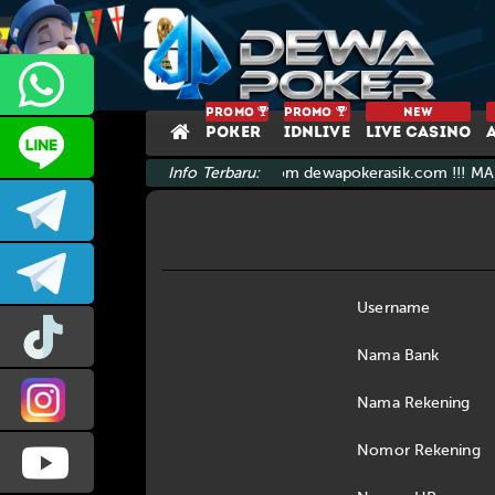
-
PROMO
PROMO
NEW
POKER
IDNLIVE
LIVE CASINO
CS2DEWAPOKER
K RESMI KAMI dewapokerbagus.com dewapokerasik.com !!! MAND
Info Terbaru:
dewapoker_infoo
dewapoker_info
Username
prmdewapkr
Nama Bank
prmdewapkr
Nama Rekening
Nomor Rekening
DEWAPOKEROFFICIAL