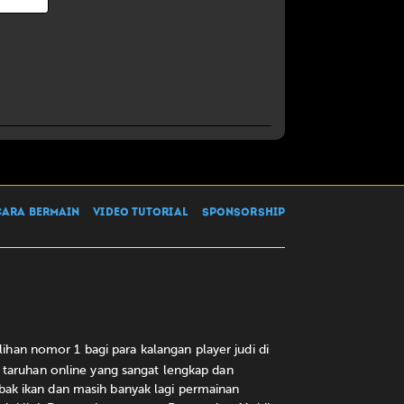
CARA BERMAIN
VIDEO TUTORIAL
SPONSORSHIP
ilihan nomor 1 bagi para kalangan player judi di
taruhan online yang sangat lengkap dan
embak ikan dan masih banyak lagi permainan