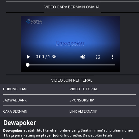
VIDEO CARA BERMAIN OMAHA
NEW
TANGKAS
RTP
DEPOSIT
WITHDRAW
PROMOSI
DOWNLOAD APLIKASI
VIDEO JOIN REFFERAL
HUBUNGI KAMI
VIDEO TUTORIAL
REFERRAL
JADWAL BANK
SPONSORSHIP
JACKPOT
CARA BERMAIN
LINK ALTERNATIF
VIP MEMBER
Dewapoker
adalah situs taruhan online yang saat ini menjadi pilihan nomor
Dewapoker
HUBUNGI KAMI
1 bagi para kalangan player judi di Indonesia. Dewapoker telah