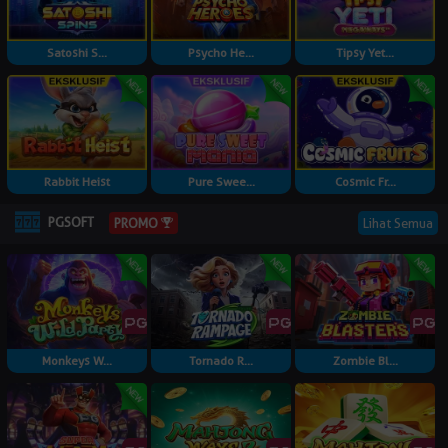
Satoshi S...
Psycho He...
Tipsy Yet...
Rabbit Heist
Pure Swee...
Cosmic Fr...
PGSOFT
Lihat Semua
PROMO
Monkeys W...
Tornado R...
Zombie Bl...