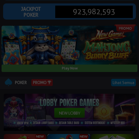
© Copyright 2026 dewapokercuan.xyz - All right reserved | 18+
JACKPOT
923,982,593
POKER
Play Now
POKER
Lihat Semua
PROMO