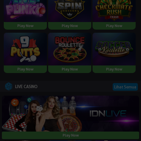
Play Now
Play Now
Play Now
Play Now
Play Now
Play Now
LIVE CASINO
Lihat Semua
Play Now