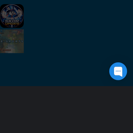
Hadiah Berlimpah
Demi terciptanya suasana permainan yang aman dan nyaman, Dewapoker
menyediakan segala fasilitas terbaik. Misalnya customer service 24/7, daftar
akun Dewapoker gratis, pilihan terbanyak ada di berbagai bank (BCA, BNI, BRI,
BII, CIMB Niaga, Danamon dan Mandiri) dan setoran E-Wallet, penarikan tak
terbatas serta promosi menarik. Situs taruhan online terpercaya di Indonesia
ini juga dilatih untuk tetap profesional dan ramah saat melayani pelanggan
selama 24 jam. Karenanya, Anda tidak perlu khawatir kesulitan saat berjudi
di situs Dewapoker. Bergabunglah bersama kami dengan cara mendaftar di
menu daftar yang sudah tertera.
FAQ - Situs Terpercaya Dewapoker
Amankah Bermain Di Situs Dewapoker?
Sangatlah aman bermain di judi online Dewapoker, Karena Dewapoker
merupakan website yang mendapatkan lisensi resmi dari pagcor dan
memiliki ribuan member dan aktif setiap harinya.
Berapa usia minimum untuk mendaftar akun di Dewapoker?
Usia minimal untuk memiliki akun adalah 21 tahun. Ini adalah standar yang
kita gunakan untuk hidup di seluruh dunia. Jadi, jangan mainkan aturan ini.
Jika ada masalah dengan usia, kami tidak akan bertanggung jawab.
Berapa jumlah setoran minimum di situs Dewapoker?
Jumlah setoran minimum adalah Rp 10.000. Bukankah itu rendah? Dengan
uang yang begitu banyak, Anda bisa memainkan semua jenis permainan