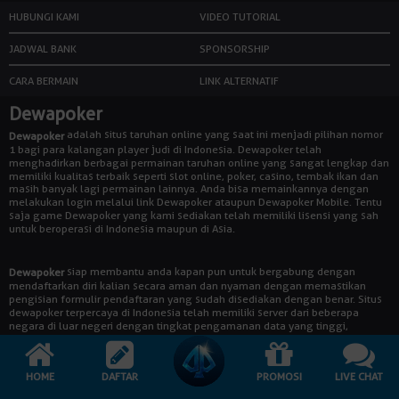
HUBUNGI KAMI
VIDEO TUTORIAL
JADWAL BANK
SPONSORSHIP
CARA BERMAIN
LINK ALTERNATIF
Dewapoker
adalah situs taruhan online yang saat ini menjadi pilihan nomor
Dewapoker
1 bagi para kalangan player judi di Indonesia. Dewapoker telah
menghadirkan berbagai permainan taruhan online yang sangat lengkap dan
memiliki kualitas terbaik seperti slot online, poker, casino, tembak ikan dan
masih banyak lagi permainan lainnya. Anda bisa memainkannya dengan
melakukan login melalui link Dewapoker ataupun Dewapoker Mobile. Tentu
saja game Dewapoker yang kami sediakan telah memiliki lisensi yang sah
untuk beroperasi di Indonesia maupun di Asia.
siap membantu anda kapan pun untuk bergabung dengan
Dewapoker
mendaftarkan diri kalian secara aman dan nyaman dengan memastikan
pengisian formulir pendaftaran yang sudah disediakan dengan benar. Situs
dewapoker terpercaya di Indonesia telah memiliki server dari beberapa
negara di luar negeri dengan tingkat pengamanan data yang tinggi,
sehingga data dari para player akan terjaga keamanannya, player tentunya
akan bertransaksi tanpa merasa khawatir dan bisa bermain judi online
dengan santai dan aman.
HOME
DAFTAR
PROMOSI
LIVE CHAT
Dewapoker : Situs Judi Online No. 1 Indonesia,