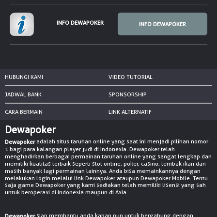
© Copyright 2026 dewapokercuan.xyz - All right reserved | 18+
INFO DEWAPOKER
INFO DEWAPOKER
HUBUNGI KAMI
VIDEO TUTORIAL
JADWAL BANK
SPONSORSHIP
CARA BERMAIN
LINK ALTERNATIF
Dewapoker
adalah situs taruhan online yang saat ini menjadi pilihan nomor
Dewapoker
1 bagi para kalangan player judi di Indonesia. Dewapoker telah
menghadirkan berbagai permainan taruhan online yang sangat lengkap dan
memiliki kualitas terbaik seperti slot online, poker, casino, tembak ikan dan
masih banyak lagi permainan lainnya. Anda bisa memainkannya dengan
melakukan login melalui link Dewapoker ataupun Dewapoker Mobile. Tentu
saja game Dewapoker yang kami sediakan telah memiliki lisensi yang sah
untuk beroperasi di Indonesia maupun di Asia.
siap membantu anda kapan pun untuk bergabung dengan
Dewapoker