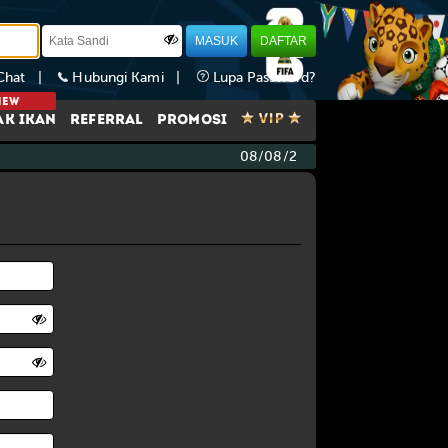
MASUK
 Chat |
Hubungi Kami |
Lupa Password?
NEW
AK IKAN
REFERRAL
PROMOSI
08/08/2026
NIKMATI KESERUAN G