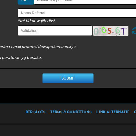
*Ini tidak wajib diisi
erima email promosi dewapokercuan.xyz
 peraturan yg berlaku.
SUBMIT
RTP SLOTS
TERMS & CONDITIONS
LINK ALTERNATIF