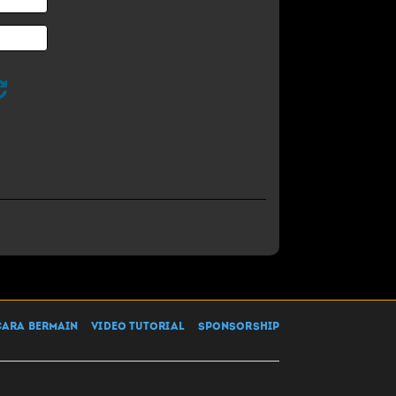
CARA BERMAIN
VIDEO TUTORIAL
SPONSORSHIP